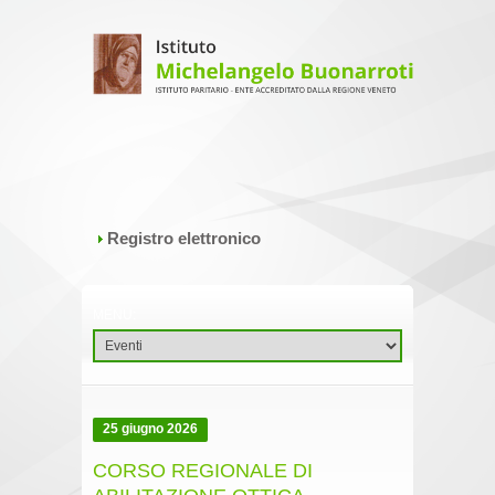
Registro elettronico
25 giugno 2026
CORSO REGIONALE DI