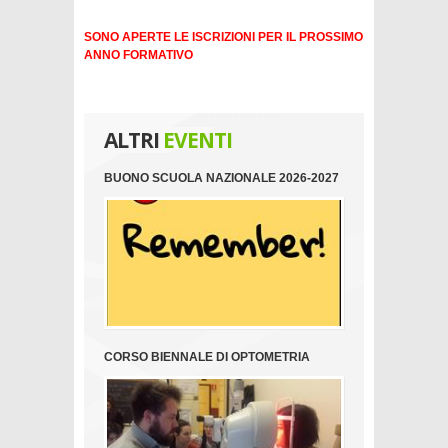
SONO APERTE LE ISCRIZIONI PER IL PROSSIMO
ANNO FORMATIVO
ALTRI
EVENTI
BUONO SCUOLA NAZIONALE 2026-2027
CORSO BIENNALE DI OPTOMETRIA