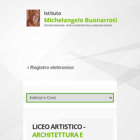
Registro elettronico
LICEO ARTISTICO -
ARCHITETTURA E