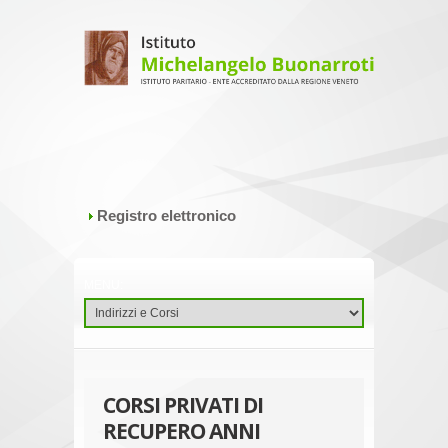
Registro elettronico
CORSI PRIVATI DI
RECUPERO ANNI