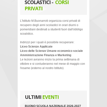
SCOLASTICI -
CORSI
PRIVATI
L'Istituto M.Buonarroti organizza corsi privati di
recupero degli anni scolastici in orari diurni o
pomeridiani destinati a studenti fuori dall'obbligo
scoalstico.
Indirizzi per i quali è possibile recuperare:
Liceo Scienze Applicate
Liceo delle Scienze Umane economico sociale
Amministrazione Finanza e Marketing
Le lezioni avranno inizio la prima settimana di
ottobre e si conluderanno nel mese di maggio con
l'esame (esterno al nostro Istituto).
ULTIMI
EVENTI
BUONO SCUOLA NAZIONALE 2026-2027