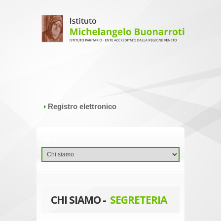
Registro elettronico
CHI SIAMO -
SEGRETERIA