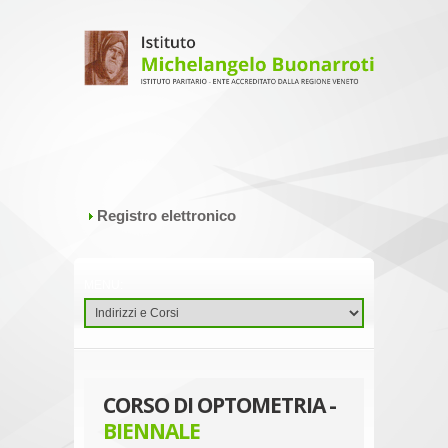
Registro elettronico
CORSO DI OPTOMETRIA -
BIENNALE