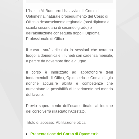
L’Istituto M. Buonarroti ha avviato il Corso di
Optometria, naturale proseguimento del Corso di
Ottica a riconoscimento regionale (post diploma di
scuola secondaria di secondo grado) e
dell'abilitazione conseguita dopo il Diploma
Professionale di Ottico.
Il corso sarà articolato in sessioni che avranno
luogo la domenica e il lunedì con cadenza mensile,
a partire da novembre fino a giugno.
Il corso è indirizzato ad approfondire temi
fondamentali di Ottica, Optometria e Contattologia
nonché acquisire abilità e competenze che
aumentano la possibilità di inserimento nel mondo
del lavoro.
Previo superamento dell’esame finale, al termine
del corso verrà rilasciato l’Attestato.
Titolo di accesso: Abilitazione ottica
Presentazione del Corso di Optometria