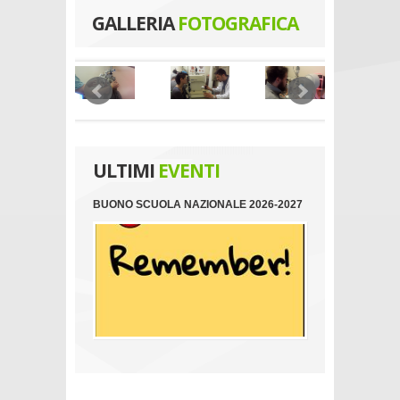
GALLERIA
FOTOGRAFICA
ULTIMI
EVENTI
BUONO SCUOLA NAZIONALE 2026-2027